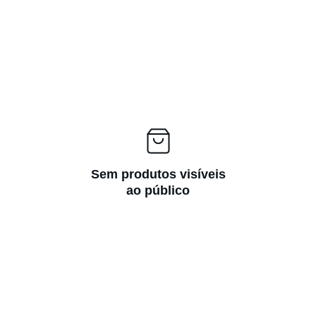
Sem produtos visíveis
ao público